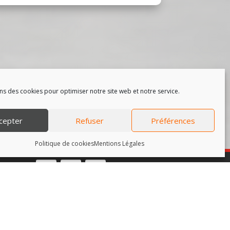
ns des cookies pour optimiser notre site web et notre service.
cepter
Refuser
Préférences
Politique de cookies
Mentions Légales
Filiale du groupe