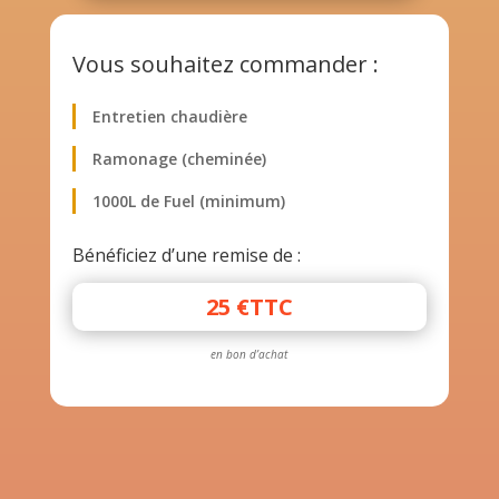
Vous souhaitez commander :
Entretien chaudière
Ramonage (cheminée)
1000L de Fuel (minimum)
Bénéficiez d’une remise de :
25 €TTC
en bon d’achat